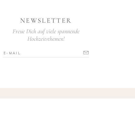
NEWSLETTER
Freue Dich auf viele spannende
Hochzeitsthemen!