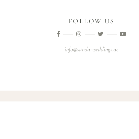
FOLLOW US
info@sanda-weddings.de