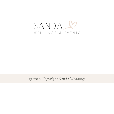
© 2020 Copyright Sanda-Weddings