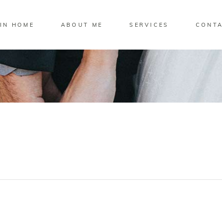
IN HOME
ABOUT ME
SERVICES
CONT