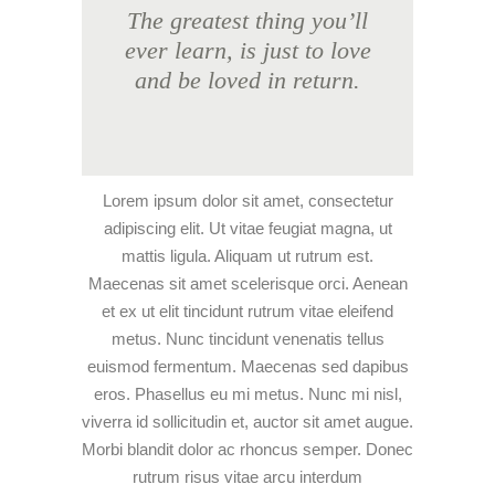
The greatest thing you’ll
ever learn, is just to love
and be loved in return.
Lorem ipsum dolor sit amet, consectetur
adipiscing elit. Ut vitae feugiat magna, ut
mattis ligula. Aliquam ut rutrum est.
Maecenas sit amet scelerisque orci. Aenean
et ex ut elit tincidunt rutrum vitae eleifend
metus. Nunc tincidunt venenatis tellus
euismod fermentum. Maecenas sed dapibus
eros. Phasellus eu mi metus. Nunc mi nisl,
viverra id sollicitudin et, auctor sit amet augue.
Morbi blandit dolor ac rhoncus semper. Donec
rutrum risus vitae arcu interdum