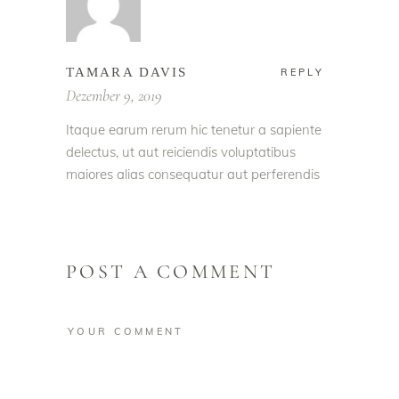
TAMARA DAVIS
REPLY
Dezember 9, 2019
Itaque earum rerum hic tenetur a sapiente
delectus, ut aut reiciendis voluptatibus
maiores alias consequatur aut perferendis
POST A COMMENT