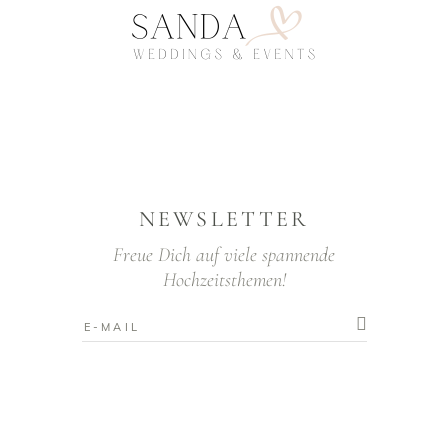
NEWSLETTER
Freue Dich auf viele spannende
Hochzeitsthemen!