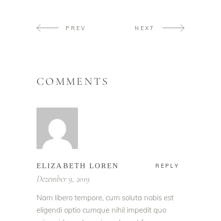
PREV
NEXT
COMMENTS
ELIZABETH LOREN
REPLY
Dezember 9, 2019
Nam libero tempore, cum soluta nobis est
eligendi optio cumque nihil impedit quo