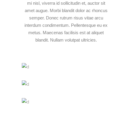
mi nisl, viverra id sollicitudin et, auctor sit
amet augue. Morbi blandit dolor ac rhoncus
semper. Donec rutrum risus vitae arcu
interdum condimentum. Pellentesque eu ex
metus. Maecenas facilisis est at aliquet
blandit. Nullam volutpat ultricies.