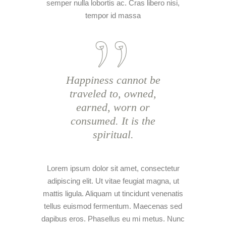
semper nulla lobortis ac. Cras libero nisi,
tempor id massa
Happiness cannot be
traveled to, owned,
earned, worn or
consumed. It is the
spiritual.
Lorem ipsum dolor sit amet, consectetur
adipiscing elit. Ut vitae feugiat magna, ut
mattis ligula. Aliquam ut tincidunt venenatis
tellus euismod fermentum. Maecenas sed
dapibus eros. Phasellus eu mi metus. Nunc