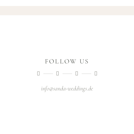
FOLLOW US
info@sanda-weddings.de