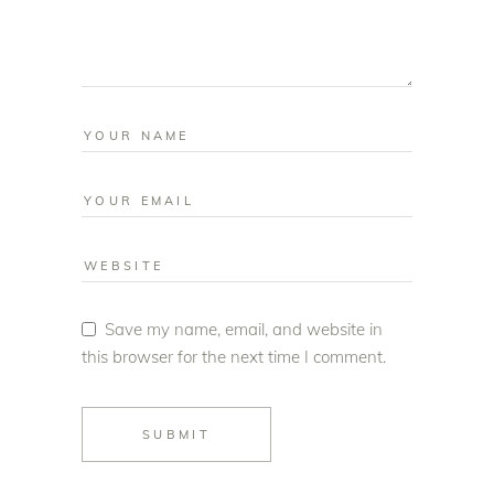
Save my name, email, and website in
this browser for the next time I comment.
SUBMIT