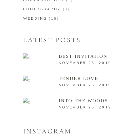
PHOTOGRAPHY
(3)
WEDDING
(18)
LATEST POSTS
BEST INVITATION
NOVEMBER 25, 2019
TENDER LOVE
NOVEMBER 25, 2019
INTO THE WOODS
NOVEMBER 25, 2019
INSTAGRAM