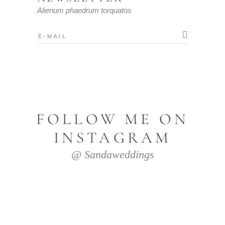
Alienum phaedrum torquatos
FOLLOW ME ON
INSTAGRAM
@ Sandaweddings