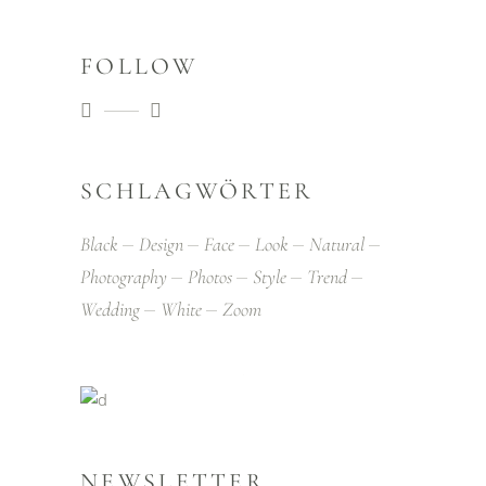
FOLLOW
SCHLAGWÖRTER
Black
Design
Face
Look
Natural
Photography
Photos
Style
Trend
Wedding
White
Zoom
NEWSLETTER